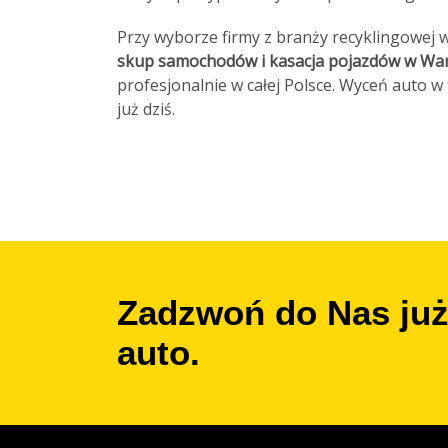
Przy wyborze firmy z branży recyklingowej 
skup samochodów i kasacja pojazdów w Wa
profesjonalnie w całej Polsce. Wyceń auto w
już dziś.
Zadzwoń do Nas już 
auto.