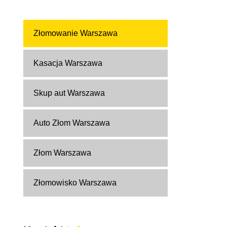
Złomowanie Warszawa
Kasacja Warszawa
Skup aut Warszawa
Auto Złom Warszawa
Złom Warszawa
Złomowisko Warszawa