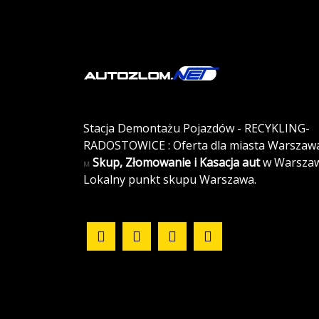
Stacja Demontażu Pojazdów - RECYKLING-
RADOSTOWICE : Oferta dla miasta Warszawa
Skup, Złomowanie i Kasacja aut
w Warszaw
M
Lokalny punkt skupu Warszawa.