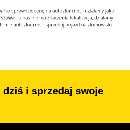
warto sprawdzić cenę na autozlom.net - działamy jako
rszawa
- u nas nie ma znaczenia lokalizacja, działamy
 firmie autozlom.net i sprzedaj pojazd na złomowisku
dziś i sprzedaj swoje